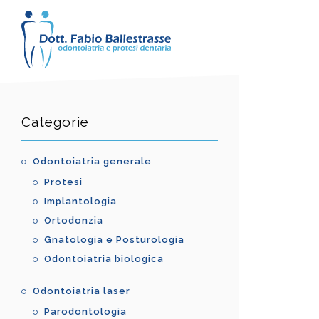
Categorie
Odontoiatria generale
Protesi
Implantologia
Ortodonzia
Gnatologia e Posturologia
Odontoiatria biologica
Odontoiatria laser
Parodontologia