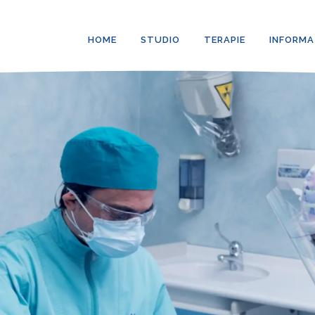
HOME
STUDIO
TERAPIE
INFORMA