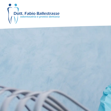
Odontoiatria generale