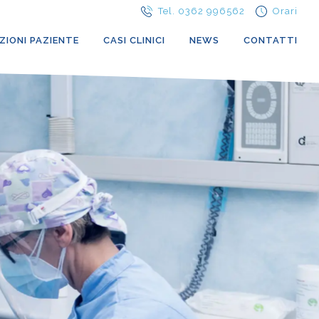
Tel. 0362 996562
Orari
ZIONI PAZIENTE
CASI CLINICI
NEWS
CONTATTI