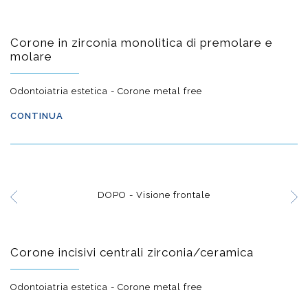
Corone in zirconia monolitica di premolare e
molare
Odontoiatria estetica - Corone metal free
CONTINUA
DOPO - Visione frontale
Corone incisivi centrali zirconia/ceramica
Odontoiatria estetica - Corone metal free