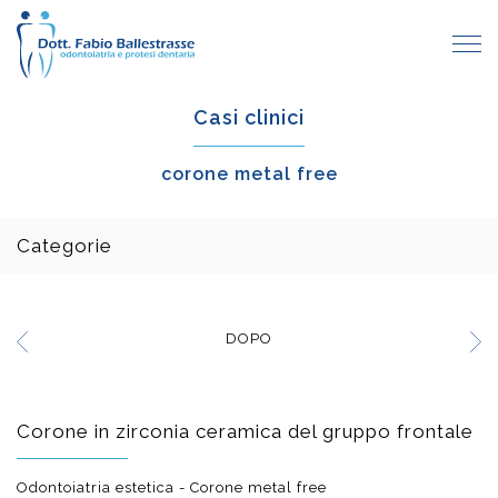
Casi clinici
corone metal free
Categorie
DOPO
Corone in zirconia ceramica del gruppo frontale
Odontoiatria estetica - Corone metal free