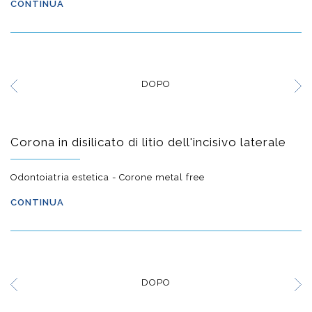
CONTINUA
DOPO
Corona in disilicato di litio dell'incisivo laterale
Odontoiatria estetica - Corone metal free
CONTINUA
DOPO