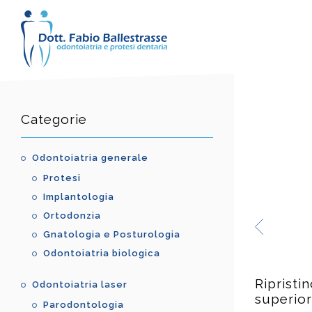
Categorie
Odontoiatria generale
Protesi
Implantologia
Ortodonzia
Gnatologia e Posturologia
Odontoiatria biologica
Ripristin
Odontoiatria laser
superior
Parodontologia